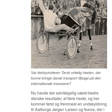
Var derbyvinderen Tarok virkelig hesten, der
kunne bringe dansk travsport tilbage på den
internationale travscene?
Nu havde der selvfølgelig været bedre
danske resultater, af flere heste, og her
kommer først og fremmest en undskyldning
til Aalborgs Jørgen Larsen og Ikaros, der i