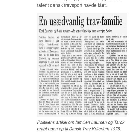
talent dansk travsport havde fået.
Politikens artikel om familien Laursen og Tarok
bragt ugen op til Dansk Trav Kriterium 1975.