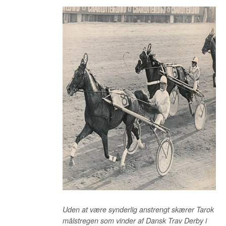
Uden at være synderlig anstrengt skærer Tarok
målstregen som vinder af Dansk Trav Derby i