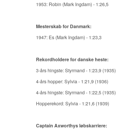
1953: Robin (Mark Ingdam) - 1:26,5
Mesterskab for Danmark:
1947: Es (Mark Ingdam) - 1:23,3
Rekordholdere for danske heste:
3-års hingste: Styrmand - 1:23,9 (1935)
4-års hopper: Sylvia - 1:21,9 (1936)
4-års hingste: Styrmand - 1:22,5 (1935)
Hopperekord: Sylvia - 1:21,6 (1939)
Captain Axworthys løbskarriere: