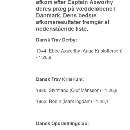
afkom efter Captain Axworhy
deres præg på væddeløbene i
Danmark. Dens bedste
afkomsresultater fremgår af
nedenstående liste.
Dansk Trav Derby:
1944: Ebbe Axworthy (Aage Kristoffersen)
- 1:26,8
Dansk Trav Kriterium:
1935: Styrmand (Oluf Månsson) - 1:26,8
1953: Robin (Mark Ingdam) - 1:25,1
Dansk Opdrætningsløb: