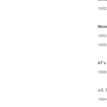
1932:
Mest
1933:
1935: 
AT’s 
1936:
J.C.
1934: