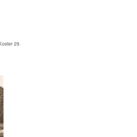
Koster 29.