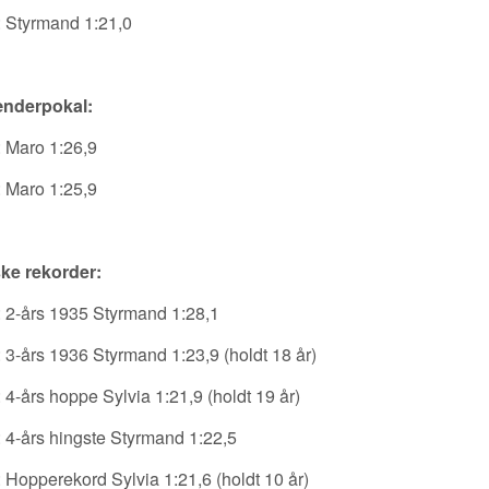
 Styrmand 1:21,0
ænderpokal:
 Maro 1:26,9
 Maro 1:25,9
ke rekorder:
 2-års 1935 Styrmand 1:28,1
 3-års 1936 Styrmand 1:23,9 (holdt 18 år)
 4-års hoppe Sylvia 1:21,9 (holdt 19 år)
 4-års hingste Styrmand 1:22,5
 Hopperekord Sylvia 1:21,6 (holdt 10 år)