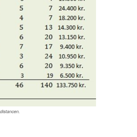
 distancen.