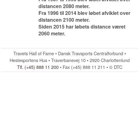
distancen 2080 meter.
Fra 1996 til 2014 blev løbet afviklet over
distancen 2100 meter.
Siden 2015 har løbets distance været
2060 meter.
Travets Hall of Fame • Dansk Travsports Centralforbund •
Hestesportens Hus • Traverbanevej 10 • 2920 Charlottenlund
Tlf. (+45) 888 11 200
• Fax (+45) 888 11 211 • © DTC