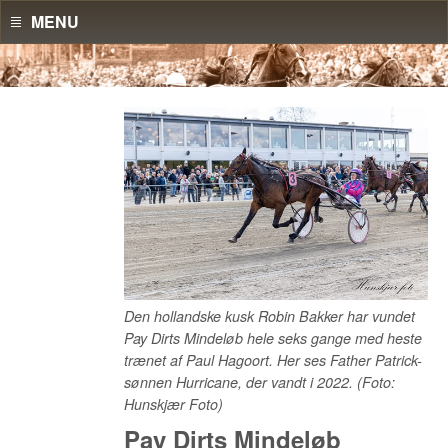
MENU
Den hollandske kusk Robin Bakker har vundet
Pay Dirts Mindeløb hele seks gange med heste
trænet af Paul Hagoort. Her ses Father Patrick-
sønnen Hurricane, der vandt i 2022. (Foto:
Hunskjær Foto)
Pay Dirts Mindeløb