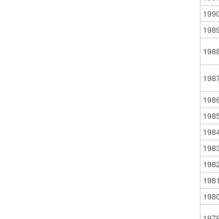
199
198
198
198
198
198
198
198
198
198
198
197