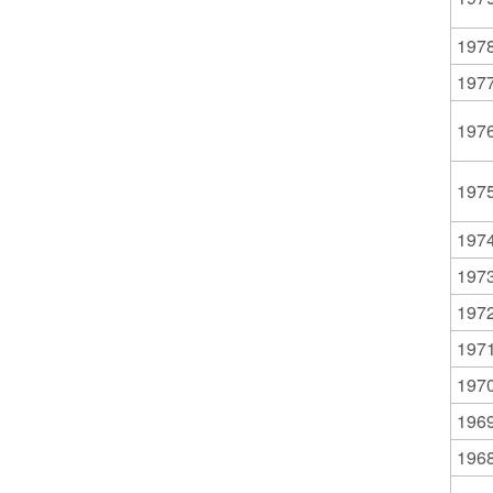
197
197
197
197
197
197
197
197
197
196
196